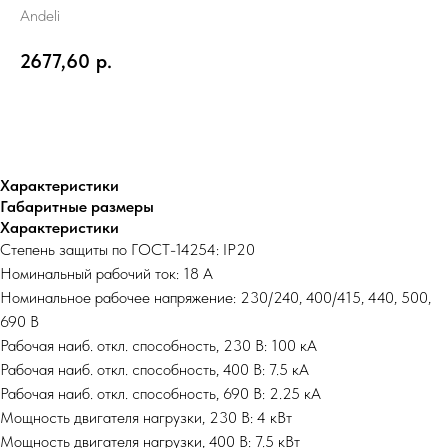
Andeli
2677,60
р.
В корзину
Характеристики
Габаритные размеры
Характеристики
Степень защиты по ГОСТ-14254: IP20
Номинальный рабочий ток: 18 А
Номинальное рабочее напряжение: 230/240, 400/415, 440, 500,
690 В
Рабочая наиб. откл. способность, 230 В: 100 кА
Рабочая наиб. откл. способность, 400 В: 7.5 кА
Рабочая наиб. откл. способность, 690 В: 2.25 кА
Мощность двигателя нагрузки, 230 В: 4 кВт
Мощность двигателя нагрузки, 400 В: 7.5 кВт