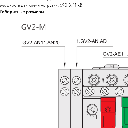
Мощность двигателя нагрузки, 690 В: 11 кВт
Габаритные размеры