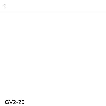
GV2-20