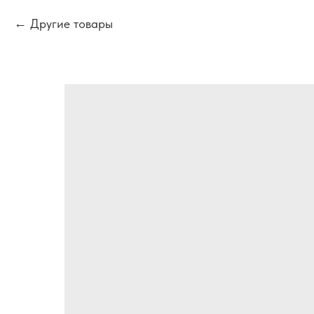
Другие товары