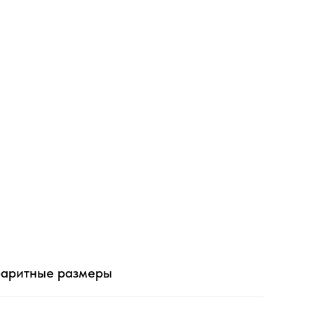
баритные размеры