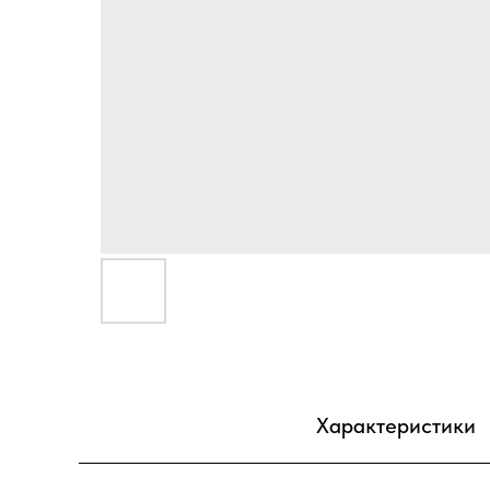
Характеристики