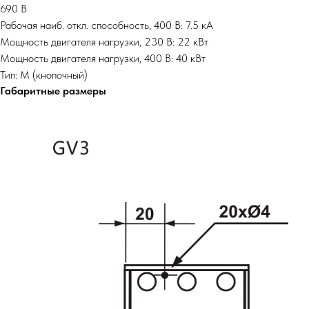
690 В
Рабочая наиб. откл. способность, 400 В: 7.5 кА
Мощность двигателя нагрузки, 230 В: 22 кВт
Мощность двигателя нагрузки, 400 В: 40 кВт
Тип: M (кнопочный)
Габаритные размеры