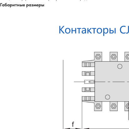
Габаритные размеры