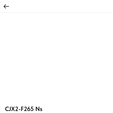
CJX2-F265 Ns