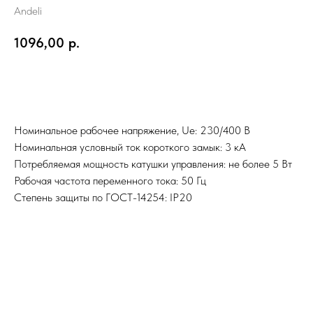
Andeli
1096,00
р.
В корзину
Номинальное рабочее напряжение, Ue: 230/400 В
Номинальная условный ток короткого замык: 3 кА
Потребляемая мощность катушки управления: не более 5 Вт
Рабочая частота переменного тока: 50 Гц
Степень защиты по ГОСТ-14254: IP20